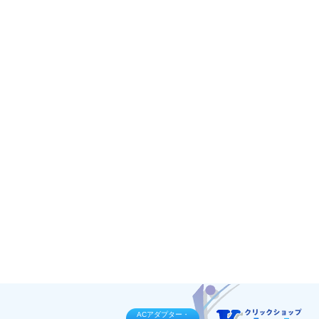
ACアダプター・