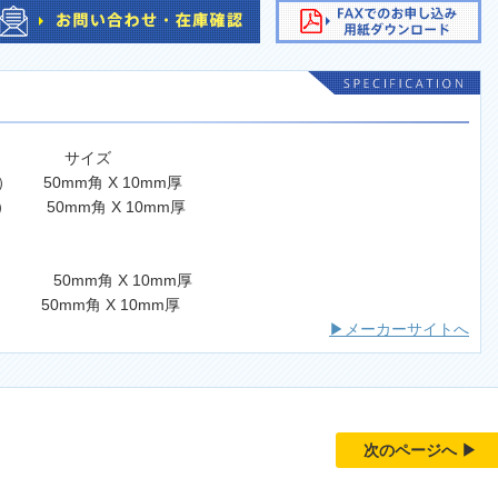
サイズ
） 50mm角 X 10mm厚
品） 50mm角 X 10mm厚
 50mm角 X 10mm厚
50mm角 X 10mm厚
▶メーカーサイトへ
次のページへ ▶