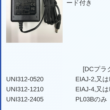
ード付き
[DCプラ
UNI312-0520 EIAJ-2,又はP
UNI312-1210 EIAJ-4,又はP
UNI312-2405 PL03Bのみ