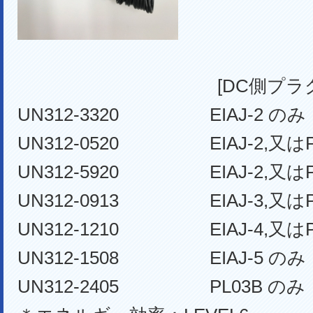
[DC側プラグ
UN312-3320 EIAJ-2 のみ
UN312-0520 EIAJ-2,又はP
UN312-5920 EIAJ-2,又はP
UN312-0913 EIAJ-3,又はP
UN312-1210 EIAJ-4,又はP
UN312-1508 EIAJ-5 のみ
UN312-2405 PL03B のみ