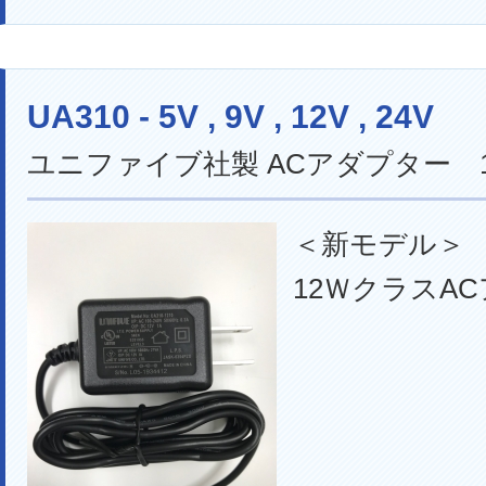
UA310 - 5V , 9V , 12V , 24V
ユニファイブ社製 ACアダプター 
＜新モデル＞
12ＷクラスA