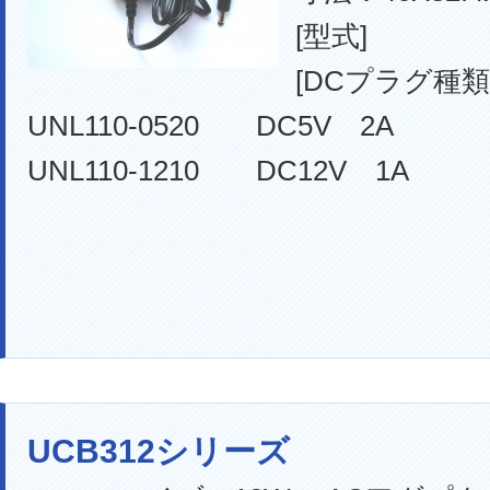
[型式]
[DCプラグ種類
UNL110-0520 DC5V 2A EI
UNL110-1210 DC12V 1A E
UCB312シリーズ