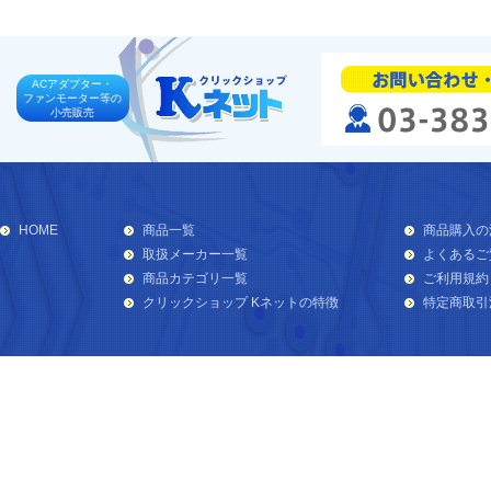
ACアダプター・
ファンモーター等の
小売販売
HOME
商品一覧
商品購入の
取扱メーカー一覧
よくあるご
商品カテゴリ一覧
ご利用規約
クリックショップ Kネットの特徴
特定商取引