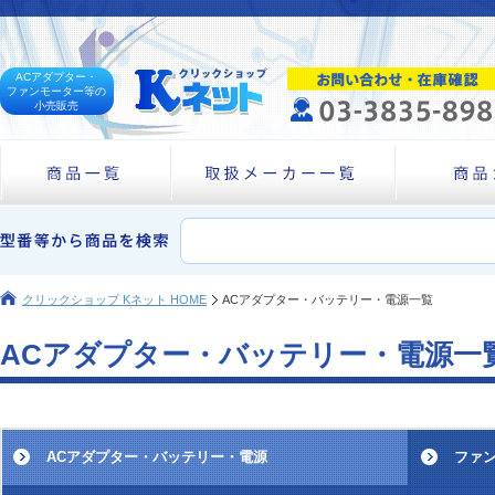
ACアダプター・
ファンモーター等の
小売販売
クリックショップ Kネット HOME
ACアダプター・バッテリー・電源一覧
ACアダプター・バッテリー・電源一
ACアダプター・バッテリー・電源
ファン