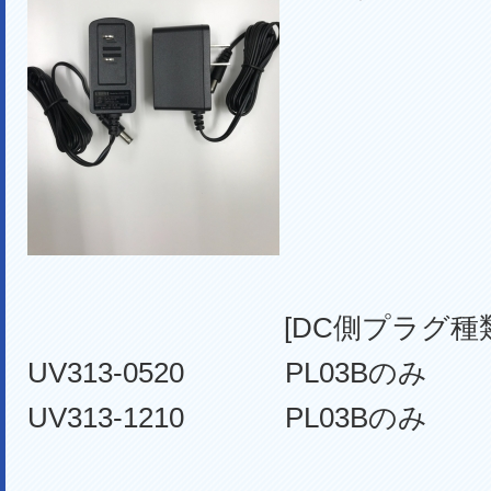
[DC側プラグ種類
UV313-0520 PL03Bのみ
UV313-1210 PL03Bのみ