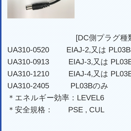
[DC側プラグ種類
UA310-0520 EIAJ-2,又は PL03B
UA310-0913 EIAJ-3,又は PL03
UA310-1210 EIAJ-4,又は PL03
UA310-2405 PL03Bのみ
＊エネルギー効率：LEVEL6
＊安全規格： PSE , CUL