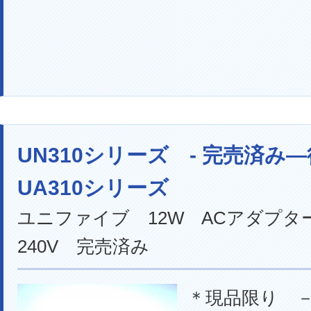
UN310シリーズ - 完売済み
UA310シリーズ
ユニファイブ 12W ACアダプター
240V 完売済み
＊現品限り