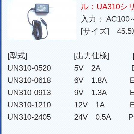
ル：UA310シ
入力： AC100～
[サイズ] 45.5
[型式] [出力仕様] [D
UN310-0520 5V 2A EIA
UN310-0618 6V 1.8A EIA
UN310-0913 9V 1.3A EIA
UN310-1210 12V 1A EIA
UN310-2405 24V 0.5A PL