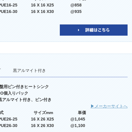
PUE16-25 16 X 16 X25 @858
PUE16-30 16 X 16 X30 @935
イプ 黒アルマイト付き
盤用ピン付きヒートシンク
 1O個入りパック
 黒アルマイト付き、ピン付き
▶メーカーサイトへ
型式 サイズmm 単価
PUE26-25 16 X 26 X25 @1,045
PUE26-30 16 X 26 X30 @1,100