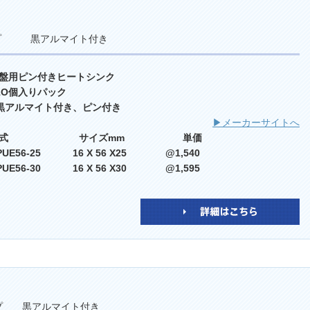
イプ 黒アルマイト付き
盤用ピン付きヒートシンク
 1O個入りパック
 黒アルマイト付き、ピン付き
▶メーカーサイトへ
型式 サイズmm 単価
PUE56-25 16 X 56 X25 @1,540
PUE56-30 16 X 56 X30 @1,595
イプ 黒アルマイト付き