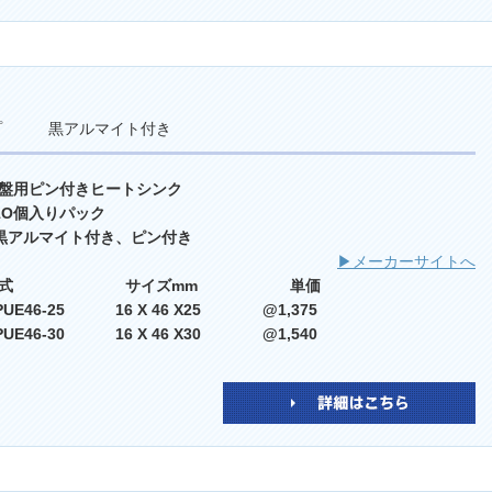
イプ 黒アルマイト付き
盤用ピン付きヒートシンク
 1O個入りパック
 黒アルマイト付き、ピン付き
▶メーカーサイトへ
型式 サイズmm 単価
PUE46-25 16 X 46 X25 @1,375
PUE46-30 16 X 46 X30 @1,540