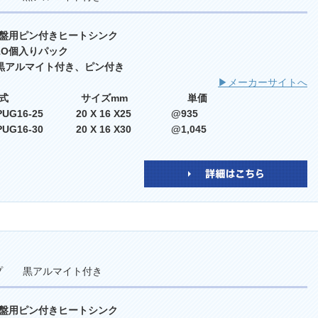
盤用ピン付きヒートシンク
 1O個入りパック
 黒アルマイト付き、ピン付き
▶メーカーサイトへ
型式 サイズmm 単価
PUG16-25 20 X 16 X25 @935
PUG16-30 20 X 16 X30 @1,045
イプ 黒アルマイト付き
盤用ピン付きヒートシンク