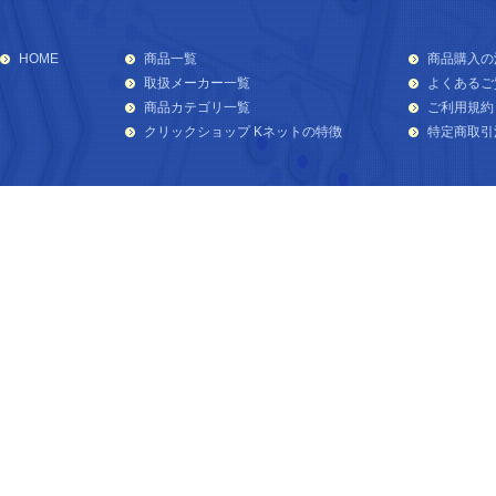
HOME
商品一覧
商品購入の
取扱メーカー一覧
よくあるご
商品カテゴリ一覧
ご利用規約
クリックショップ Kネットの特徴
特定商取引