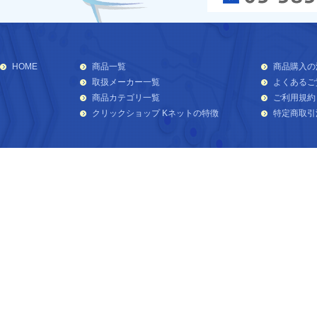
HOME
商品一覧
商品購入の
取扱メーカー一覧
よくあるご
商品カテゴリ一覧
ご利用規約
クリックショップ Kネットの特徴
特定商取引