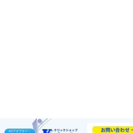
ACアダプター・